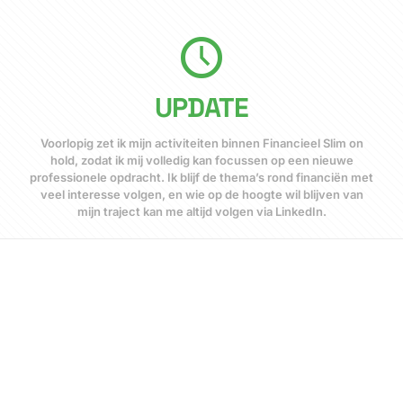
UPDATE
Voorlopig zet ik mijn activiteiten binnen Financieel Slim on
hold, zodat ik mij volledig kan focussen op een nieuwe
professionele opdracht. Ik blijf de thema’s rond financiën met
veel interesse volgen, en wie op de hoogte wil blijven van
mijn traject kan me altijd volgen via LinkedIn.